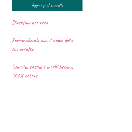
Aggiungi al carrello
Divertimento vero
Personalizzala con il nome della
tuo orsetto
Comoda, casual e morbidissima
100% cotone